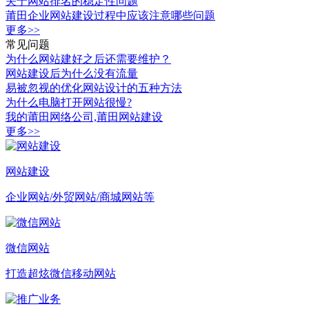
关于网站排名的稳定性问题
莆田企业网站建设过程中应该注意哪些问题
更多>>
常见问题
为什么网站建好之后还需要维护？
网站建设后为什么没有流量
易被忽视的优化网站设计的五种方法
为什么电脑打开网站很慢?
我的莆田网络公司,莆田网站建设
更多>>
网站建设
企业网站/外贸网站/商城网站等
微信网站
打造超炫微信移动网站