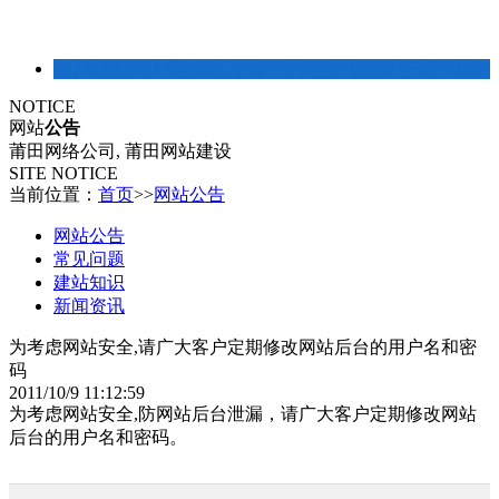
建站常识
NOTICE
网站
公告
莆田网络公司, 莆田网站建设
SITE NOTICE
当前位置：
首页
>>
网站公告
网站公告
常见问题
建站知识
新闻资讯
为考虑网站安全,请广大客户定期修改网站后台的用户名和密
码
2011/10/9 11:12:59
为考虑网站安全,防网站后台泄漏，请广大客户定期修改网站
后台的用户名和密码。