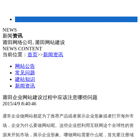
建站常识
NEWS
新闻
资讯
莆田网络公司, 莆田网站建设
NEWS CONTENT
当前位置：
首页
>>
新闻资讯
网站公告
常见问题
建站知识
新闻资讯
莆田企业网站建设过程中应该注意哪些问题
2015/4/9 8:40:46
通常企业做网站都是为了推荐产品或者展示企业形象或者打开海外市
场，企业为什么要做网站呢。这些企业想利用互联网这个全球性的资
源来开拓市场，展示企业形象。哪做网站需要什么呢，首先要注册域