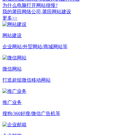
为什么电脑打开网站很慢?
我的莆田网络公司,莆田网站建设
更多>>
网站建设
企业网站/外贸网站/商城网站等
微信网站
打造超炫微信移动网站
推广业务
搜狗/360好搜/微信广告机等