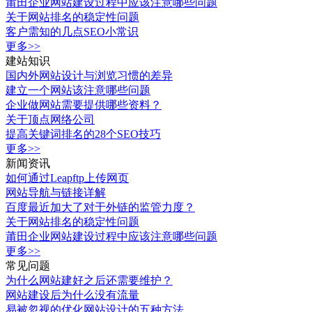
莆田企业网站建设过程中应该注意哪些问题
关于网站排名的稳定性问题
客户需知的几点SEO小常识
更多>>
建站知识
国内外网站设计与浏览习惯的差异
建立一个网站该注意哪些问题
企业做网站需要提供哪些资料？
关于顶点网络公司
提高关键词排名的28个SEO技巧
更多>>
新闻资讯
如何通过Leapftp上传网页
网站导航与链接详解
百度最近加大了对于外链的监管力度？
关于网站排名的稳定性问题
莆田企业网站建设过程中应该注意哪些问题
更多>>
常见问题
为什么网站建好之后还需要维护？
网站建设后为什么没有流量
易被忽视的优化网站设计的五种方法