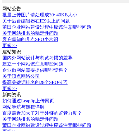
网站公告
批量上传图片请处理成30~40KB大小
关于后台编辑器在IE9以上的问题
莆田企业网站建设过程中应该注意哪些问题
关于网站排名的稳定性问题
客户需知的几点SEO小常识
更多>>
建站知识
国内外网站设计与浏览习惯的差异
建立一个网站该注意哪些问题
企业做网站需要提供哪些资料？
关于顶点网络公司
提高关键词排名的28个SEO技巧
更多>>
新闻资讯
如何通过Leapftp上传网页
网站导航与链接详解
百度最近加大了对于外链的监管力度？
关于网站排名的稳定性问题
莆田企业网站建设过程中应该注意哪些问题