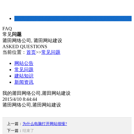
建站常识
FAQ
常见
问题
莆田网络公司, 莆田网站建设
ASKED QUESTIONS
当前位置：
首页
>>
常见问题
网站公告
常见问题
建站知识
新闻资讯
我的莆田网络公司,莆田网站建设
2015/4/10 8:44:44
莆田网络公司,莆田网站建设
上一篇：
为什么电脑打开网站很慢?
下一篇：
结束了