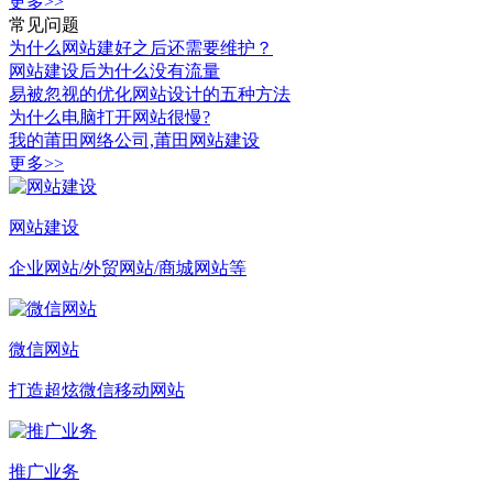
更多>>
常见问题
为什么网站建好之后还需要维护？
网站建设后为什么没有流量
易被忽视的优化网站设计的五种方法
为什么电脑打开网站很慢?
我的莆田网络公司,莆田网站建设
更多>>
网站建设
企业网站/外贸网站/商城网站等
微信网站
打造超炫微信移动网站
推广业务