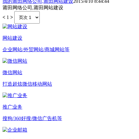
我的莆田网络公司,莆田网站建设
2015/4/10 8:44:44
莆田网络公司,莆田网站建设
<
1
>
网站建设
企业网站/外贸网站/商城网站等
微信网站
打造超炫微信移动网站
推广业务
搜狗/360好搜/微信广告机等