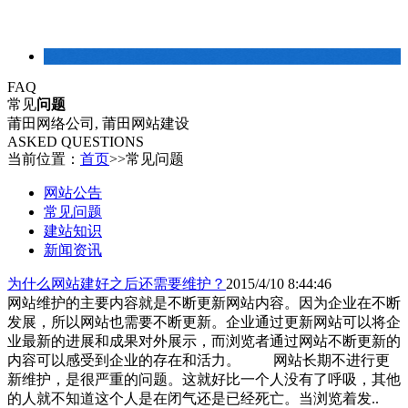
建站常识
FAQ
常见
问题
莆田网络公司, 莆田网站建设
ASKED QUESTIONS
当前位置：
首页
>>
常见问题
网站公告
常见问题
建站知识
新闻资讯
为什么网站建好之后还需要维护？
2015/4/10 8:44:46
网站维护的主要内容就是不断更新网站内容。因为企业在不断
发展，所以网站也需要不断更新。企业通过更新网站可以将企
业最新的进展和成果对外展示，而浏览者通过网站不断更新的
内容可以感受到企业的存在和活力。 网站长期不进行更
新维护，是很严重的问题。这就好比一个人没有了呼吸，其他
的人就不知道这个人是在闭气还是已经死亡。当浏览着发..