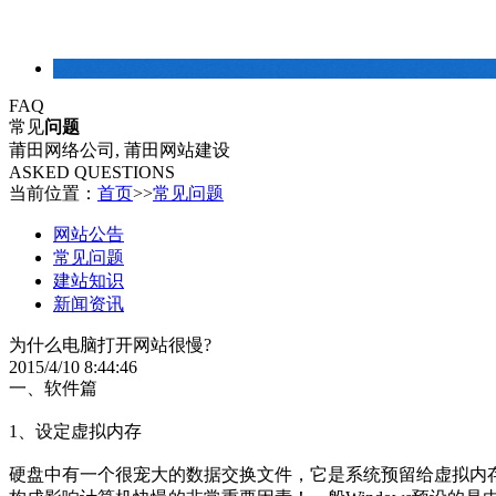
建站常识
FAQ
常见
问题
莆田网络公司, 莆田网站建设
ASKED QUESTIONS
当前位置：
首页
>>
常见问题
网站公告
常见问题
建站知识
新闻资讯
为什么电脑打开网站很慢?
2015/4/10 8:44:46
一、软件篇
1、设定虚拟内存
硬盘中有一个很宠大的数据交换文件，它是系统预留给虚拟内