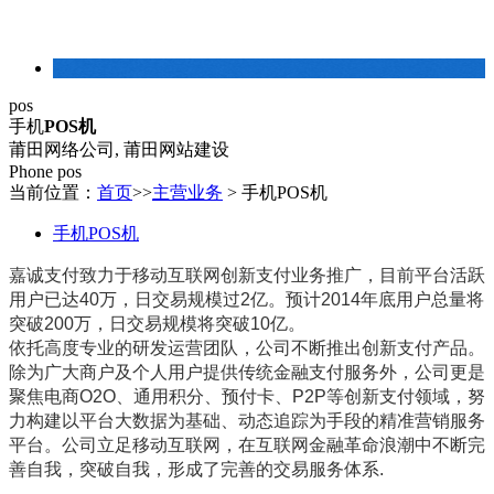
建站常识
pos
手机
POS机
莆田网络公司, 莆田网站建设
Phone pos
当前位置：
首页
>>
主营业务
>
手机POS机
手机POS机
嘉诚支付致力于移动互联网创新支付业务推广，目前平台活跃
用户已达40万，日交易规模过2亿。预计2014年底用户总量将
突破200万，日交易规模将突破10亿。
依托高度专业的研发运营团队，公司不断推出创新支付产品。
除为广大商户及个人用户提供传统金融支付服务外，公司更是
聚焦电商O2O、通用积分、预付卡、P2P等创新支付领域，努
力构建以平台大数据为基础、动态追踪为手段的精准营销服务
平台。公司立足移动互联网，在互联网金融革命浪潮中不断完
善自我，突破自我，形成了完善的交易服务体系.