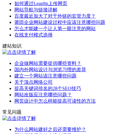
如何通过Leapftp上传网页
网站导航与链接详解
百度最近加大了对于外链的监管力度？
莆田企业网站建设过程中应该注意哪些问题
怎么才能建一个让人第一眼注意的网站
在线支付模式选择
建站知识
企业做网站需要提供哪些资料？
国内外网站设计与浏览习惯的差异
建立一个网站该注意哪些问题
关于顶点网络公司
提高关键词排名的28个SEO技巧
网站改版应注意哪些问题？
网页设计中怎么样能提高可读性的方法
常见问题
为什么网站建好之后还需要维护？