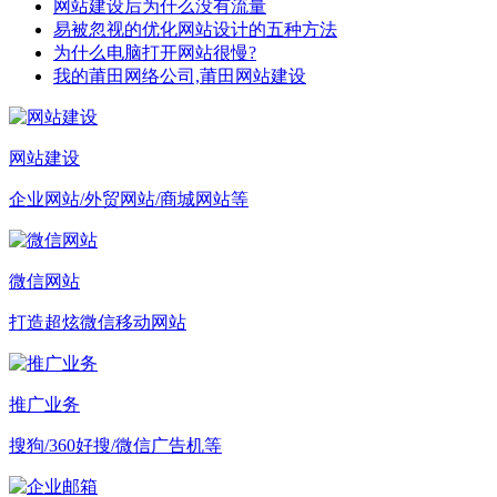
网站建设后为什么没有流量
易被忽视的优化网站设计的五种方法
为什么电脑打开网站很慢?
我的莆田网络公司,莆田网站建设
网站建设
企业网站/外贸网站/商城网站等
微信网站
打造超炫微信移动网站
推广业务
搜狗/360好搜/微信广告机等