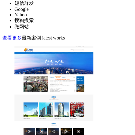
短信群发
Google
Yahoo
搜狗搜索
微网站
查看更多
最新案例 latest works