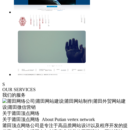
S
OUR SERVICES
我们的服务
关于莆田顶点网络
关于莆田顶点网络 About Putian vertex network
莆田顶点网络公司是专注于高品质网站设计以及程序开发的提