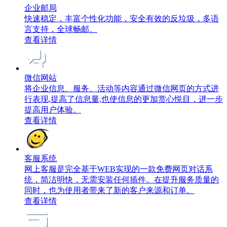
企业邮局
快速稳定，丰富个性化功能，安全有效的反垃圾，多语
言支持，全球畅邮。
查看详情
微信网站
将企业信息、服务、活动等内容通过微信网页的方式进
行表现,提高了信息量,也使信息的更加赏心悦目，进一步
提高用户体验。
查看详情
客服系统
网上客服是完全基于WEB实现的一款免费网页对话系
统，简洁明快，无需安装任何插件。在提升服务质量的
同时，也为使用者带来了新的客户来源和订单。
查看详情