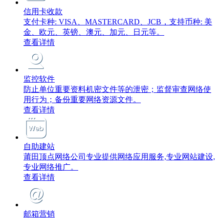
信用卡收款
支付卡种: VISA、MASTERCARD、JCB，支持币种: 美
金、欧元、英镑、澳元、加元、日元等。
查看详情
监控软件
防止单位重要资料机密文件等的泄密；监督审查网络使
用行为；备份重要网络资源文件。
查看详情
自助建站
莆田顶点网络公司专业提供网络应用服务,专业网站建设,
专业网络推广。
查看详情
邮箱营销