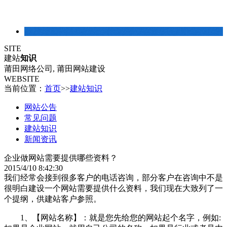
建站常识
SITE
建站
知识
莆田网络公司, 莆田网站建设
WEBSITE
当前位置：
首页
>>
建站知识
网站公告
常见问题
建站知识
新闻资讯
企业做网站需要提供哪些资料？
2015/4/10 8:42:30
我们经常会接到很多客户的电话咨询，部分客户在咨询中不是
很明白建设一个
网站
需要提供什么资料，我们现在大致列了一
个提纲，供建站客户参照。
1、【网站名称】：就是您先给您的网站起个名字，例如: