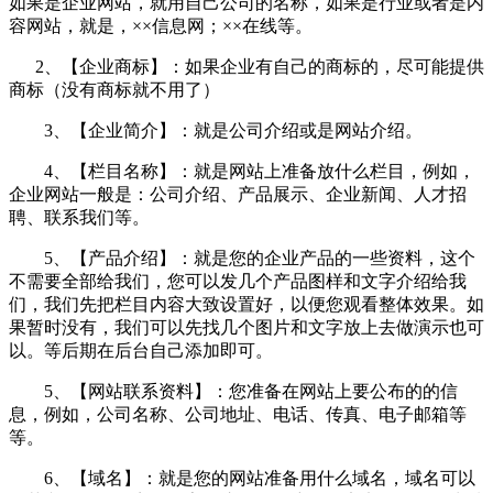
如果是企业网站，就用自己公司的名称，如果是行业或者是内
容网站，就是，××信息网；××在线等。
2、【企业商标】：如果企业有自己的商标的，尽可能提供
商标（没有商标就不用了）
3、【企业简介】：就是公司介绍或是网站介绍。
4、【栏目名称】：就是网站上准备放什么栏目，例如，
企业网站一般是：公司介绍、产品展示、企业新闻、人才招
聘、联系我们等。
5、【产品介绍】：就是您的企业产品的一些资料，这个
不需要全部给我们，您可以发几个产品图样和文字介绍给我
们，我们先把栏目内容大致设置好，以便您观看整体效果。如
果暂时没有，我们可以先找几个图片和文字放上去做演示也可
以。等后期在后台自己添加即可。
5、【网站联系资料】：您准备在网站上要公布的的信
息，例如，公司名称、公司地址、电话、传真、电子邮箱等
等。
6、【域名】：就是您的网站准备用什么域名，域名可以