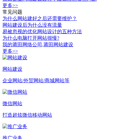
更多>>
常见问题
为什么网站建好之后还需要维护？
网站建设后为什么没有流量
易被忽视的优化网站设计的五种方法
为什么电脑打开网站很慢?
我的莆田网络公司,莆田网站建设
更多>>
网站建设
企业网站/外贸网站/商城网站等
微信网站
打造超炫微信移动网站
推广业务