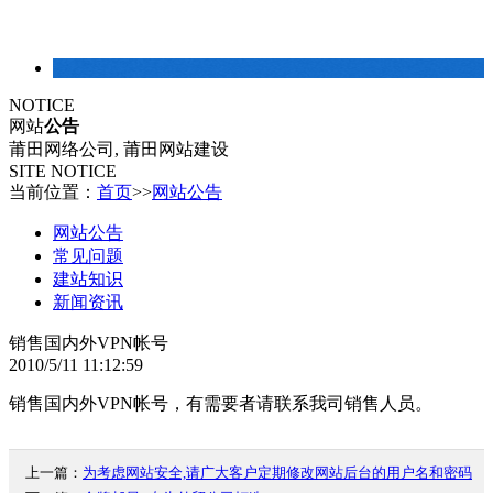
建站常识
NOTICE
网站
公告
莆田网络公司, 莆田网站建设
SITE NOTICE
当前位置：
首页
>>
网站公告
网站公告
常见问题
建站知识
新闻资讯
销售国内外VPN帐号
2010/5/11 11:12:59
销售国内外VPN帐号，有需要者请联系我司销售人员。
上一篇：
为考虑网站安全,请广大客户定期修改网站后台的用户名和密码