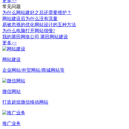
更多>>
常见问题
为什么网站建好之后还需要维护？
网站建设后为什么没有流量
易被忽视的优化网站设计的五种方法
为什么电脑打开网站很慢?
我的莆田网络公司,莆田网站建设
更多>>
网站建设
企业网站/外贸网站/商城网站等
微信网站
打造超炫微信移动网站
推广业务