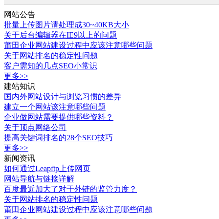
网站公告
批量上传图片请处理成30~40KB大小
关于后台编辑器在IE9以上的问题
莆田企业网站建设过程中应该注意哪些问题
关于网站排名的稳定性问题
客户需知的几点SEO小常识
更多>>
建站知识
国内外网站设计与浏览习惯的差异
建立一个网站该注意哪些问题
企业做网站需要提供哪些资料？
关于顶点网络公司
提高关键词排名的28个SEO技巧
更多>>
新闻资讯
如何通过Leapftp上传网页
网站导航与链接详解
百度最近加大了对于外链的监管力度？
关于网站排名的稳定性问题
莆田企业网站建设过程中应该注意哪些问题