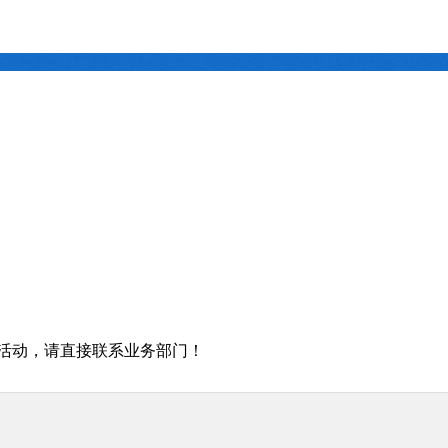
户活动，请直接联系业务部门！